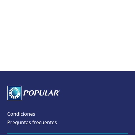
Condiciones
Preguntas frecuentes