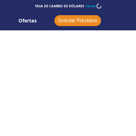
TASA DE CAMBIO DE DÓLARES
Venta:
Ofertas
Solicitar Préstamo