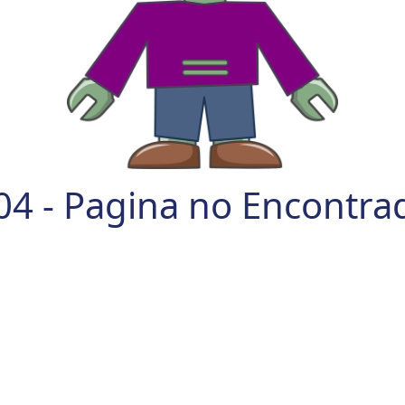
04 - Pagina no Encontra