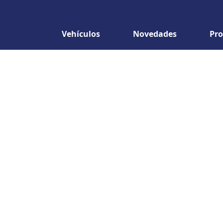
Vehículos
Novedades
Pro